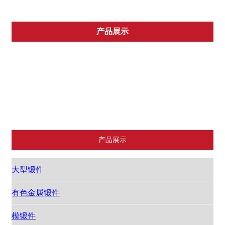
产品展示
大型锻件
有色金属锻件
模锻件
深孔加工
产品展示
大型锻件
有色金属锻件
模锻件