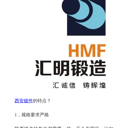
西安锻件
的特点？
1，规格要求严格