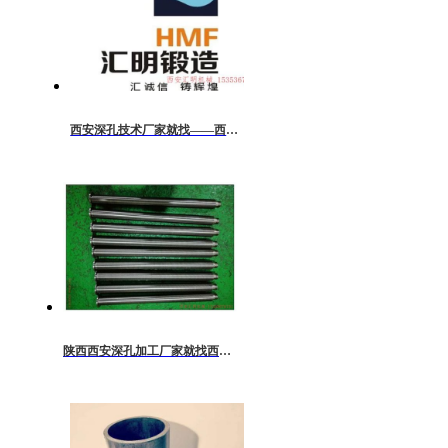
西安深孔技术厂家就找——西安汇明
陕西西安深孔加工厂家就找西安汇明机械