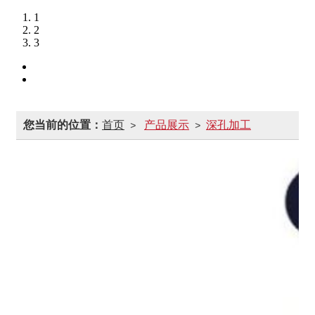
1
2
3
您当前的位置：
首页
产品展示
深孔加工
>
>