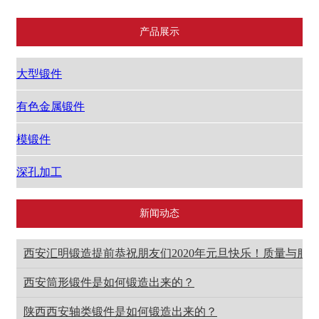
产品展示
大型锻件
有色金属锻件
模锻件
深孔加工
新闻动态
西安汇明锻造提前恭祝朋友们2020年元旦快乐！质量与服
西安筒形锻件是如何锻造出来的？
陕西西安轴类锻件是如何锻造出来的？