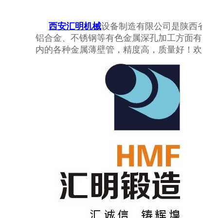
西安汇明机械
设备制造有限公司是陕西省深
铝合金、不锈钢等有色金属深孔加工方面有丰富的
内的各种金属薄壁管，精度高，质量好！欢迎