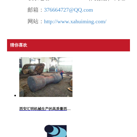
邮箱：
376664727@QQ.com
网站：
http://www.xahuiming.com/
猜你喜欢
西安汇明机械生产的高质量西安锻件鉴赏