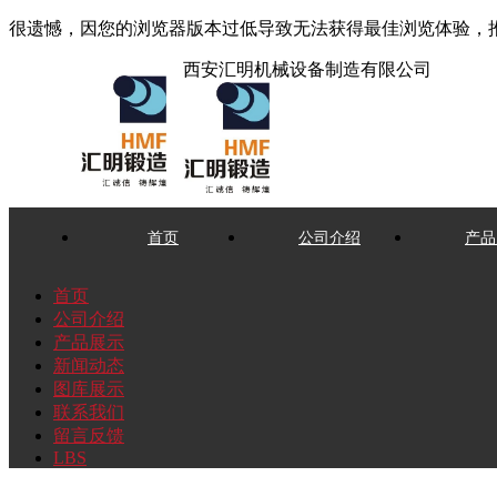
很遗憾，因您的浏览器版本过低导致无法获得最佳浏览体验，
西安汇明机械设备制造有限公司
首页
公司介绍
产品
首页
公司介绍
产品展示
新闻动态
图库展示
联系我们
留言反馈
LBS