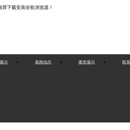
推荐下载安装谷歌浏览器！
展示
新闻动态
图库展示
联