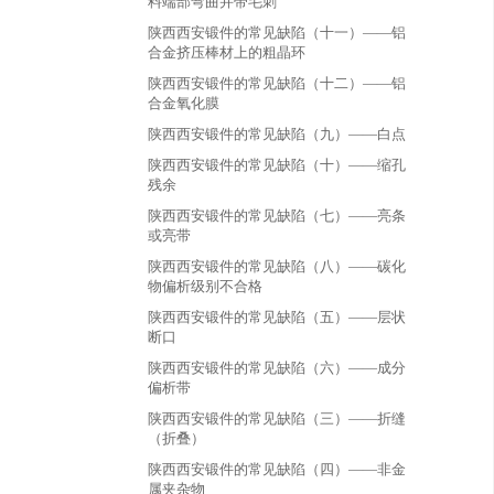
料端部弯曲并带毛刺
陕西西安锻件的常见缺陷（十一）——铝
合金挤压棒材上的粗晶环
陕西西安锻件的常见缺陷（十二）——铝
合金氧化膜
陕西西安锻件的常见缺陷（九）——白点
陕西西安锻件的常见缺陷（十）——缩孔
残余
陕西西安锻件的常见缺陷（七）——亮条
或亮带
陕西西安锻件的常见缺陷（八）——碳化
物偏析级别不合格
陕西西安锻件的常见缺陷（五）——层状
断口
陕西西安锻件的常见缺陷（六）——成分
偏析带
陕西西安锻件的常见缺陷（三）——折缝
（折叠）
陕西西安锻件的常见缺陷（四）——非金
属夹杂物