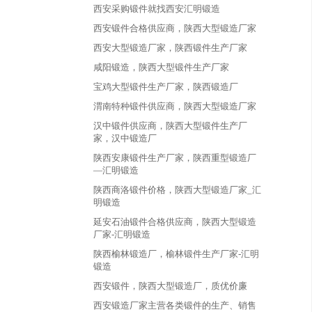
西安采购锻件就找西安汇明锻造
西安锻件合格供应商，陕西大型锻造厂家
西安大型锻造厂家，陕西锻件生产厂家
咸阳锻造，陕西大型锻件生产厂家
宝鸡大型锻件生产厂家，陕西锻造厂
渭南特种锻件供应商，陕西大型锻造厂家
汉中锻件供应商，陕西大型锻件生产厂
家，汉中锻造厂
陕西安康锻件生产厂家，陕西重型锻造厂
—汇明锻造
陕西商洛锻件价格，陕西大型锻造厂家_汇
明锻造
延安石油锻件合格供应商，陕西大型锻造
厂家-汇明锻造
陕西榆林锻造厂，榆林锻件生产厂家-汇明
锻造
西安锻件，陕西大型锻造厂，质优价廉
西安锻造厂家主营各类锻件的生产、销售