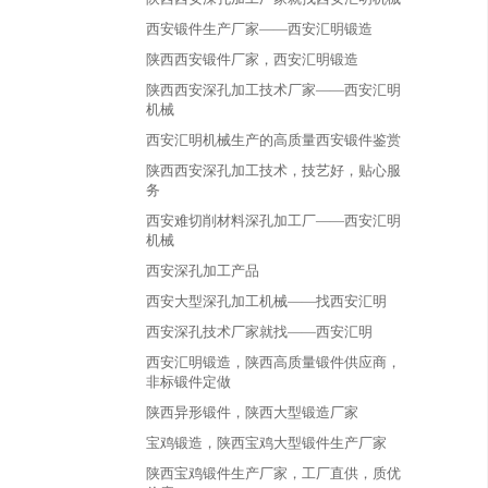
西安锻件生产厂家——西安汇明锻造
陕西西安锻件厂家，西安汇明锻造
陕西西安深孔加工技术厂家——西安汇明
机械
西安汇明机械生产的高质量西安锻件鉴赏
陕西西安深孔加工技术，技艺好，贴心服
务
西安难切削材料深孔加工厂——西安汇明
机械
西安深孔加工产品
西安大型深孔加工机械——找西安汇明
西安深孔技术厂家就找——西安汇明
西安汇明锻造，陕西高质量锻件供应商，
非标锻件定做
陕西异形锻件，陕西大型锻造厂家
宝鸡锻造，陕西宝鸡大型锻件生产厂家
陕西宝鸡锻件生产厂家，工厂直供，质优