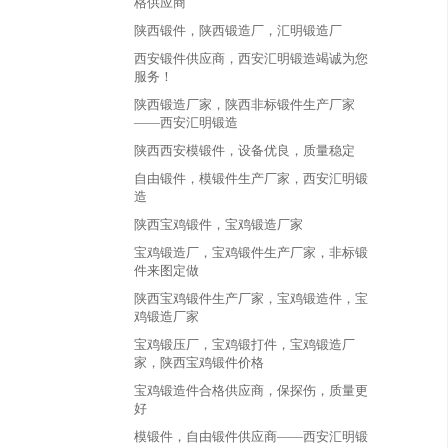
格供应商
陕西锻件，陕西锻造厂，汇明锻造厂
西安锻件供应商，西安汇明锻造竭诚为您
服务！
陕西锻造厂家，陕西非标锻件生产厂家
——西安汇明锻造
陕西西安模锻件，设备优良，质量稳定
自由锻件，模锻件生产厂家，西安汇明锻
造
陕西宝鸡锻件，宝鸡锻造厂家
宝鸡锻造厂，宝鸡锻件生产厂家，非标锻
件来图定做
陕西宝鸡锻件生产厂家，宝鸡锻造件，宝
鸡锻造厂家
宝鸡锻压厂，宝鸡锻打件，宝鸡锻造厂
家，陕西宝鸡锻件价格
宝鸡锻造件合格供应商，保探伤，质量更
好
模锻件，自由锻件供应商——西安汇明锻