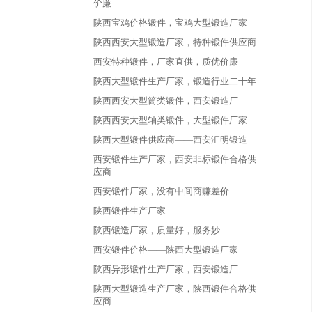
价廉
陕西宝鸡价格锻件，宝鸡大型锻造厂家
陕西西安大型锻造厂家，特种锻件供应商
西安特种锻件，厂家直供，质优价廉
陕西大型锻件生产厂家，锻造行业二十年
陕西西安大型筒类锻件，西安锻造厂
陕西西安大型轴类锻件，大型锻件厂家
陕西大型锻件供应商——西安汇明锻造
西安锻件生产厂家，西安非标锻件合格供
应商
西安锻件厂家，没有中间商赚差价
陕西锻件生产厂家
陕西锻造厂家，质量好，服务妙
西安锻件价格——陕西大型锻造厂家
陕西异形锻件生产厂家，西安锻造厂
陕西大型锻造生产厂家，陕西锻件合格供
应商