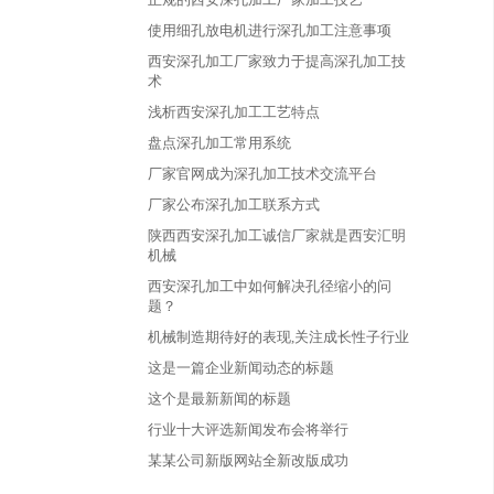
使用细孔放电机进行深孔加工注意事项
西安深孔加工厂家致力于提高深孔加工技
术
浅析西安深孔加工工艺特点
盘点深孔加工常用系统
厂家官网成为深孔加工技术交流平台
厂家公布深孔加工联系方式
陕西西安深孔加工诚信厂家就是西安汇明
机械
西安深孔加工中如何解决孔径缩小的问
题？
机械制造期待好的表现,关注成长性子行业
这是一篇企业新闻动态的标题
这个是最新新闻的标题
行业十大评选新闻发布会将举行
某某公司新版网站全新改版成功